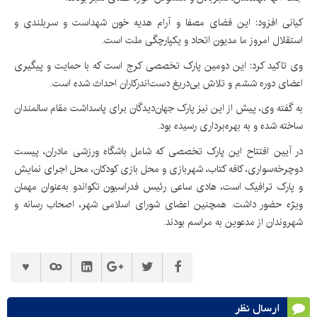
کیانی افزود: این فضای مصفا و آرام هدیه خون شهداست و سربلندی و
استقلال امروز ما مدیون اتحاد و یکپارچگی ملت است.
وی تاکید کرد: این دومین پارک تخصصی کرج است که با حمایت و پیگیری
اعضای دوره ششم و تلاش بی‌دریغ دست‌اندرکاران احداث شده است.
به گفته وی، پیش از این نیز پارک جهان‌دیدگان برای پاسداشت مقام سالمندان
ساخته شده و به بهره‌برداری رسیده بود.
در آیین افتتاح این پارک تخصصی که شامل باشگاه ورزشی مادران، پیست
دوچرخه‌سواری، کافه کتاب، شهربازی و محل بازی کودکان، محل اجرای نمایش
و پارک ترافیک است، هادی ساعی رئیس فدراسیون تکواندو به‌عنوان مهمان
ویژه حضور داشت. همچنین اعضای شورای اسلامی شهر، اصحاب رسانه و
شهروندان از مدعوین به مراسم بودند.
ارسال نظر