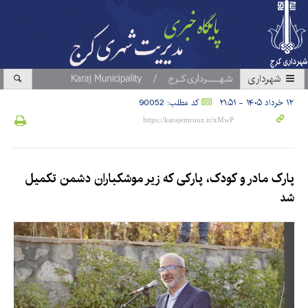
شهرداری
۱۲ خرداد ۱۴۰۵ - ۲۱:۵۱
کد مطلب: 90052
پارک مادر و کودک، پارکی که زیر موشکباران دشمن تکمیل
شد