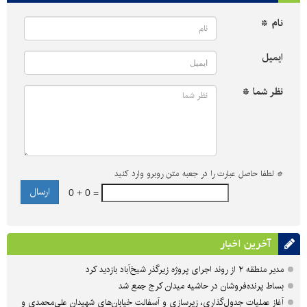
نام *
ایمیل
نظر شما *
*
لطفا حاصل عبارت را در جعبه متن روبرو وارد کنید
0 + 0 =
آخرین اخبار
مدیر منطقه ۲ از روند اجرای پروژه زیرگذر شیخ‌آباد بازدید کرد
بساط پرنده‌فروشان در حاشیه میدان کرج جمع شد
آغاز عملیات جدول‌گذاری، زیرسازی و آسفالت خیابان‌های شهیدان علی‌محمدی و