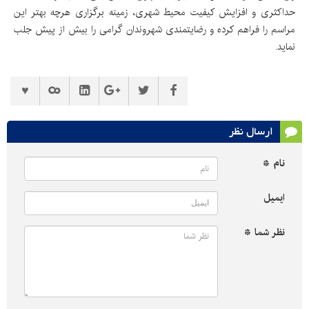
حداکثری و افزایش کیفیت محیط شهری، زمینه برگزاری هرچه بهتر این
مراسم را فراهم کرده و رضایتمندی شهروندان گرامی را بیش از پیش جلب
نماید.
ارسال نظر
نام *
ایمیل
نظر شما *