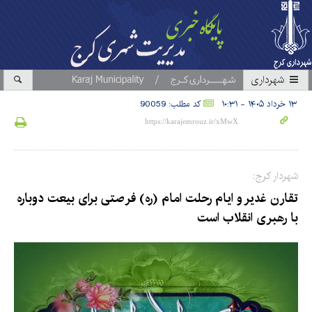
شهرداری
۱۳ خرداد ۱۴۰۵ - ۱۰:۳۱
کد مطلب: 90059
شهردار کرج:
تقارن غدیر و ایام رحلت امام (ره) فرصتی برای بیعت دوباره
با رهبری انقلاب است