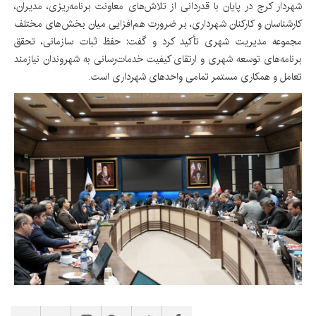
شهردار کرج در پایان با قدردانی از تلاش‌های معاونت برنامه‌ریزی، مدیران،
کارشناسان و کارکنان شهرداری، بر ضرورت هم‌افزایی میان بخش‌های مختلف
مجموعه مدیریت شهری تأکید کرد و گفت: حفظ ثبات سازمانی، تحقق
برنامه‌های توسعه شهری و ارتقای کیفیت خدمات‌رسانی به شهروندان نیازمند
تعامل و همکاری مستمر تمامی واحدهای شهرداری است.