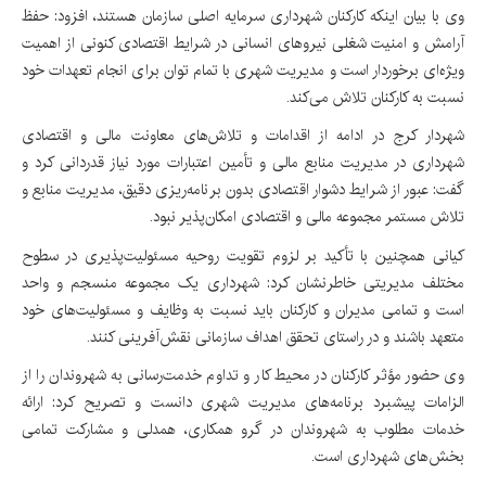
وی با بیان اینکه کارکنان شهرداری سرمایه اصلی سازمان هستند، افزود: حفظ
آرامش و امنیت شغلی نیروهای انسانی در شرایط اقتصادی کنونی از اهمیت
ویژه‌ای برخوردار است و مدیریت شهری با تمام توان برای انجام تعهدات خود
نسبت به کارکنان تلاش می‌کند.
شهردار کرج در ادامه از اقدامات و تلاش‌های معاونت مالی و اقتصادی
شهرداری در مدیریت منابع مالی و تأمین اعتبارات مورد نیاز قدردانی کرد و
گفت: عبور از شرایط دشوار اقتصادی بدون برنامه‌ریزی دقیق، مدیریت منابع و
تلاش مستمر مجموعه مالی و اقتصادی امکان‌پذیر نبود.
کیانی همچنین با تأکید بر لزوم تقویت روحیه مسئولیت‌پذیری در سطوح
مختلف مدیریتی خاطرنشان کرد: شهرداری یک مجموعه منسجم و واحد
است و تمامی مدیران و کارکنان باید نسبت به وظایف و مسئولیت‌های خود
متعهد باشند و در راستای تحقق اهداف سازمانی نقش‌آفرینی کنند.
وی حضور مؤثر کارکنان در محیط کار و تداوم خدمت‌رسانی به شهروندان را از
الزامات پیشبرد برنامه‌های مدیریت شهری دانست و تصریح کرد: ارائه
خدمات مطلوب به شهروندان در گرو همکاری، همدلی و مشارکت تمامی
بخش‌های شهرداری است.