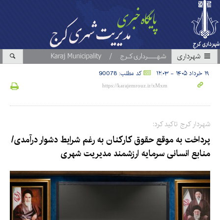
شهرداری
۱۹ خرداد ۱۴۰۵ - ۱۲:۰۳
کد مطلب: 90078
شهردار کرج تاکید کرد:
پرداخت به موقع حقوق کارکنان به رغم شرایط دشوار درآمدی/
منابع انسانی سرمایه ارزشمند مدیریت شهری