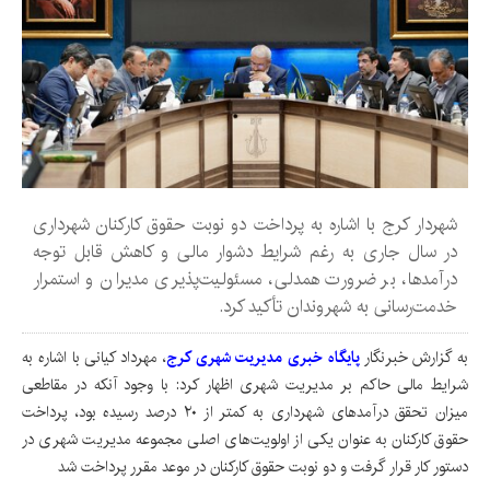
شهردار کرج با اشاره به پرداخت دو نوبت حقوق کارکنان شهرداری
در سال جاری به رغم شرایط دشوار مالی و کاهش قابل توجه
درآمدها، بر ضرورت همدلی، مسئولیت‌پذیری مدیران و استمرار
خدمت‌رسانی به شهروندان تأکید کرد.
به گزارش خبرنگار
پایگاه خبری مدیریت شهری کرج
، مهرداد کیانی با اشاره به
شرایط مالی حاکم بر مدیریت شهری اظهار کرد: با وجود آنکه در مقاطعی
میزان تحقق درآمدهای شهرداری به کمتر از ۲۰ درصد رسیده بود، پرداخت
حقوق کارکنان به عنوان یکی از اولویت‌های اصلی مجموعه مدیریت شهری در
دستور کار قرار گرفت و دو نوبت حقوق کارکنان در موعد مقرر پرداخت شد