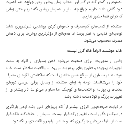
مصنوعی را کمتر کند در کنار آن انتخاب زمان روشن بودن چراغ‌ها هم اهمیت
دارد. گاهی عادت داریم چراغ چند اتاق را همزمان روشن نگه داریم حتی زمانی
که در آن فضا حضور نداریم.
استفاده از لامپ‌های کم‌مصرف و خاموش کردن روشنایی غیرضروری شاید
توصیه‌ای قدیمی به نظر برسد اما همچنان از مؤثرترین روش‌ها برای کاهش
مصرف محسوب می‌شود.
خانه هوشمند الزاماً خانه گران نیست
وقتی از مدیریت انرژی صحبت می‌شود ذهن بسیاری از افراد به سمت
تجهیزات پیچیده و فناوری‌های پرهزینه می‌رود اما واقعیت ساده‌تر است. خانه
هوشمند در بسیاری از مواقع همان خانه‌ای است که ساکنانش الگوهای مصرف
خود را می‌شناسند. توجه به زمان استفاده از وسایل برقی بررسی دوره‌ای
عادت‌های روزانه و انتخاب‌های کوچک اما مداوم می‌تواند اثر بیشتری از
تغییرات بزرگ و کوتاه‌مدت داشته باشد.
در نهایت صرفه‌جویی انرژی بیشتر از آنکه پروژه‌ای فنی باشد نوعی بازنگری
در سبک زندگی است، تغییری که قرار نیست آسایش را حذف کند بلکه قرار
است از اتلاف بی‌دلیل جلوگیری کند و خانه را آرام‌تر و اقتصادی‌تر نگه دارد.