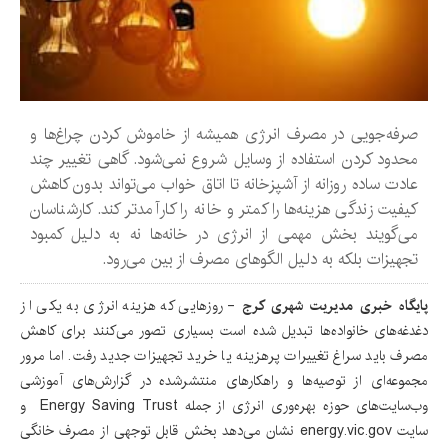
صرفه‌جویی در مصرف انرژی همیشه از خاموش کردن چراغ‌ها و
محدود کردن استفاده از وسایل شروع نمی‌شود. گاهی تغییر چند
عادت ساده روزانه از آشپزخانه تا اتاق خواب می‌تواند بدون کاهش
کیفیت زندگی هزینه‌ها را کمتر و خانه را کارآمدتر کند. کارشناسان
می‌گویند بخش مهمی از انرژی در خانه‌ها نه به دلیل کمبود
تجهیزات بلکه به دلیل الگوهای مصرف از بین می‌رود.
پایگاه خبری مدیریت شهری کرج
- روزهایی که هزینه انرژی به یکی از
دغدغه‌های خانواده‌ها تبدیل شده است بسیاری تصور می‌کنند برای کاهش
مصرف باید سراغ تغییرات پرهزینه یا خرید تجهیزات جدید رفت. اما مرور
مجموعه‌ای از توصیه‌ها و راهکارهای منتشرشده در گزارش‌های آموزشی
وب‌سایت‌های حوزه بهره‌وری انرژی از جمله Energy Saving Trust و
سایت energy.vic.gov نشان می‌دهد بخش قابل توجهی از مصرف خانگی