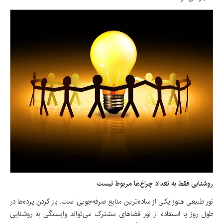
روشنایی فقط به تعداد چراغ‌ها مربوط نیست
نور طبیعی هنوز یکی از ساده‌ترین منابع صرفه‌جویی است. باز کردن پرده‌ها در
طول روز یا استفاده از نور فضاهای مشترک می‌تواند وابستگی به روشنایی