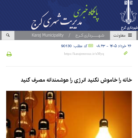
معاونت
۲۶ خرداد ۱۴۰۵ - ۰۸:۲۳
کد مطلب: 90130
خانه را خاموش نکنید انرژی را هوشمندانه مصرف کنید