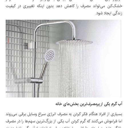
خشک‌کن می‌تواند مصرف را کاهش دهد بدون اینکه تغییری در کیفیت
زندگی ایجاد شود.
آب گرم یکی از پرمصرف‌ترین بخش‌های خانه
بسیاری از افراد هنگام فکر کردن به مصرف انرژی سراغ وسایل برقی می‌روند
اما فراموش می‌کنند که گرم کردن آب یکی از بزرگ‌ترین سهم‌ها را در مصرف