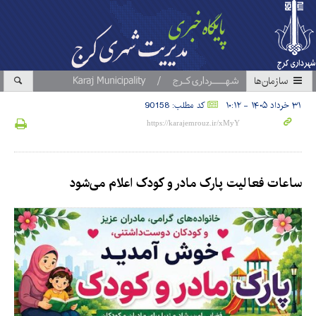
سازمان‎ها
۳۱ خرداد ۱۴۰۵ - ۱۰:۱۲
کد مطلب: 90158
ساعات فعالیت پارک مادر و کودک اعلام می‌شود