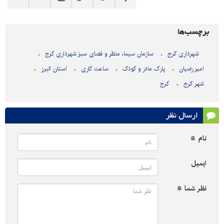
برچسب‌ها
شهرداری کرج
سازمان سیما، منظر و فضای سبز شهرداری کرج
امیر رضیان
پارک مادر و کودک
ساعت کاری
استان البرز
شهر کرج
کرج
ارسال نظر
نام *
ایمیل
نظر شما *