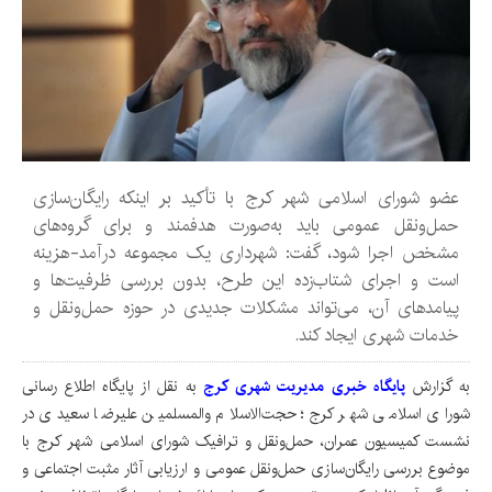
عضو شورای اسلامی شهر کرج با تأکید بر اینکه رایگان‌سازی
حمل‌ونقل عمومی باید به‌صورت هدفمند و برای گروه‌های
مشخص اجرا شود، گفت: شهرداری یک مجموعه درآمد-هزینه
است و اجرای شتاب‌زده این طرح، بدون بررسی ظرفیت‌ها و
پیامدهای آن، می‌تواند مشکلات جدیدی در حوزه حمل‌ونقل و
خدمات شهری ایجاد کند.
به گزارش
پایگاه خبری مدیریت شهری کرج
به نقل از پایگاه اطلاع رسانی
شورای اسلامی شهر کرج؛ حجت‌الاسلام والمسلمین علیرضا سعیدی در
نشست کمیسیون عمران، حمل‌ونقل و ترافیک شورای اسلامی شهر کرج با
موضوع بررسی رایگان‌سازی حمل‌ونقل عمومی و ارزیابی آثار مثبت اجتماعی و