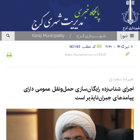
شورا
۱۰ تیر ۱۴۰۵ - ۱۱:۳۰
کد مطلب: 90193
علیرضا سعیدی:
اجرای شتاب‌زده رایگان‌سازی حمل‌ونقل عمومی دارای
پیامدهای جبران‌ناپذیر است