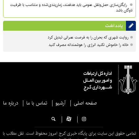
رایگان‌سازی حمل‌ونقل عمومی باید هدفمند، زمان‌بندی‌شده و متناسب با ظرفیت
ناوگان باشد
یادداشت
روایت شهری که بحران را به فرصت عمرانی تبدیل کرد
خانه را خاموش نکنید انرژی را هوشمندانه مصرف کنید
صفحه اصلی
آرشیو
تماس با ما
درباره ما
تمامی حقوق این سایت برای پایگاه خبری کرج امروز محفوظ است. نقل مطالب با