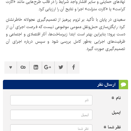
نهادهای حمایتی و سایر اقشار واجد شرایط را در قالب طرح‌هایی مانند «کارت
کرامت» یا «کارت منزلت» اجرا و نتایج آن را ارزیابی کرد.
سعیدی در پایان با تأکید بر لزوم پرهیز از تصمیم‌گیری عجولانه خاطرنشان
کرد: رایگان‌سازی حمل‌ونقل عمومی موضوعی نیست که فرصت اجرای آن از
دست برود؛ بنابراین بهتر است ابتدا زیرساخت‌ها، آثار اقتصادی و اجتماعی و
ظرفیت‌های اجرایی به‌طور کامل بررسی شود و سپس درباره اجرای آن
تصمیم‌گیری صورت گیرد.
ارسال نظر
نام *
ایمیل
نظر شما *