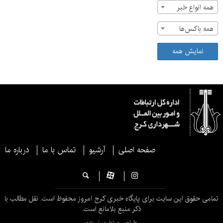
همه انواع خبر
همه باکس‌ها
نمایش همه
صفحه اصلی
آرشیو
تماس با ما
درباره ما
تمامی حقوق این سایت برای پایگاه خبری کرج امروز محفوظ است. نقل مطالب با
ذکر منبع بلامانع است.
طراحی و تولید: نستوه