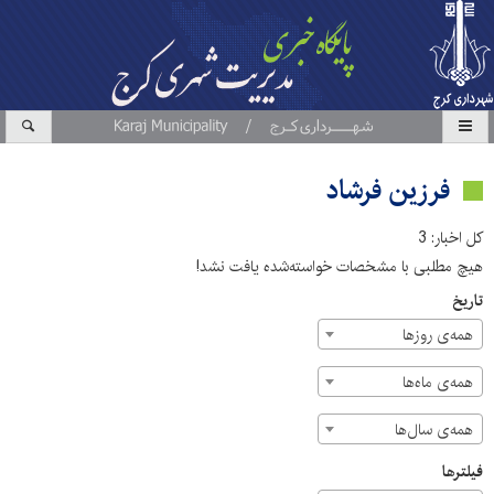
فرزین فرشاد
کل اخبار: 3
هیچ مطلبی با مشخصات خواسته‌شده یافت نشد!
تاریخ
همه‌ی روزها
همه‌ی ماه‌ها
همه‌ی سال‌ها
فیلترها