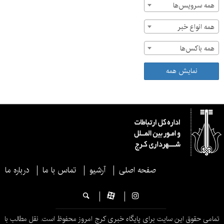
همه سرویس‌ها
همه انواع خبر
همه باکس‌ها
نمایش همه
صفحه اصلی
آرشیو
تماس با ما
درباره ما
تمامی حقوق این سایت برای پایگاه خبری کرج امروز محفوظ است. نقل مطالب با