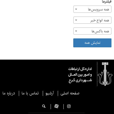
فیلترها
همه سرویس‌ها
همه انواع خبر
همه باکس‌ها
نمایش همه
صفحه اصلی
آرشیو
تماس با ما
درباره ما