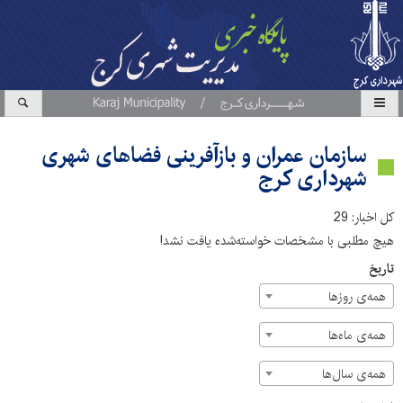
سازمان عمران و بازآفرینی فضاهای شهری
شهرداری کرج
کل اخبار: 29
هیچ مطلبی با مشخصات خواسته‌شده یافت نشد!
تاریخ
همه‌ی روزها
همه‌ی ماه‌ها
همه‌ی سال‌ها