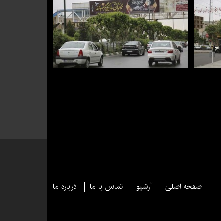
صفحه اصلی
آرشیو
تماس با ما
درباره ما