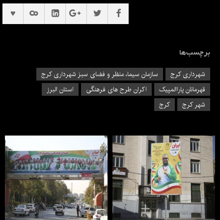
برچسب‌ها
شهرداری کرج
سازمان سیما، منظر و فضای سبز شهرداری کرج
قهرمانان پاراالمپیک
اکران طرح های فرهنگی
استان البرز
شهر کرج
کرج