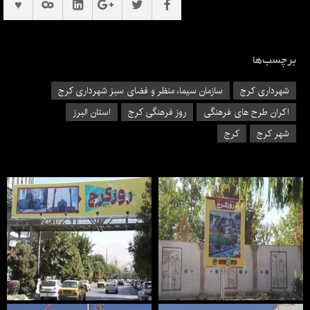
برچسب‌ها
شهرداری کرج
سازمان سیما، منظر و فضای سبز شهرداری کرج
اکران طرح های فرهنگی
روز فرهنگی کرج
استان البرز
شهر کرج
کرج