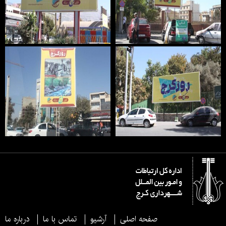
صفحه اصلی
آرشیو
تماس با ما
درباره ما