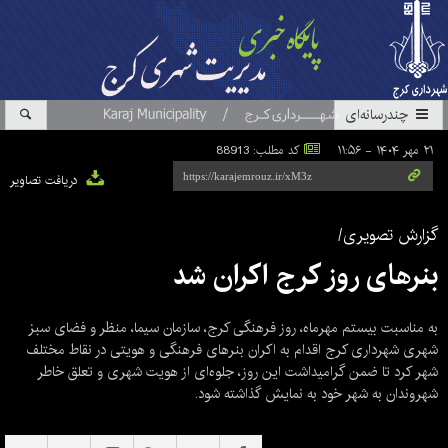
چندرسانه‌ای
۲۱ مهر ۱۴۰۴ - ۱۱:۵۶
کد مطلب: 88913
دریافت تصاویر
گزارش تصویری/
بنرهای روز کرج اکران شد
به مناسبت بیستم مهرماه، روز فرهنگی کرج، سازمان سیما، منظر و فضای سبز
شهری شهرداری کرج اقدام به اکران بنرهای فرهنگی و هویتی در نقاط مختلف
شهر کرد تا ضمن گرامیداشت این روز، جلوه‌ای از هویت شهری و تعلق خاطر
شهروندان به شهر خود به نمایش گذاشته شود.