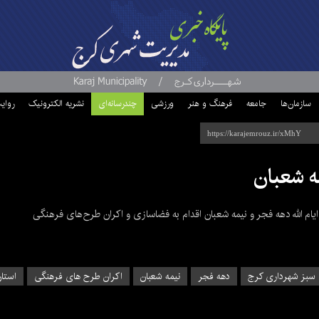
سازمان‌ها
جامعه
فرهنگ و هنر
ورزشی
چندرسانه‌ای
نشریه الکترونیک
روای
مه شعبان
ام الله دهه فجر و نیمه شعبان اقدام به فضاسازی و اکران طرح‌های فرهنگی
 سبز شهرداری کرج
دهه فجر
نیمه شعبان
اکران طرح های فرهنگی
استان