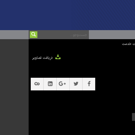
ت خدمت
دریافت تصاویر