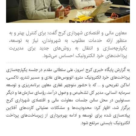
معاون مالی و اقتصادی شهرداری کرج گفت: برای کنترل بهتر و به
منظور ارائه خدمات مطلوب به شهروندان، نیاز به توسعه،
یکپارچه‌سازی و انتقال به روش‌های جدید برای مدیریت
پرداخت‌های خرد الکترونیک احساس می‌شود.
به گزارش پایگاه خبری کرج امروز، علی سلطانی مقدم در جلسه یکپارچه‌سازی
پرداخت‌های خرد الکترونیک مترو، اتوبوس‌های عادی و مسیر تندرو، تاکسی،
اماکن تفریحی و ... که با حضور منوچهر غفاری معاون برنامه‌ریزی و توسعه
سرمایه انسانی، مدیر کل تشخیص و وصول درآمد، رؤسای سازمان‌ها و دیگر
مسئولین در محل سالن جلسات معاونت مالی و اقتصادی شهرداری کرج
برگزار شد، اظهار کرد: محدودیت‌ها و مشکلات عملیاتی کارت‌های آفلاین
پیاده‌سازی شده برای توسعه و ادامه بهره‌برداری از زیرساخت‌های پرداخت
الکترونیک بایستی مرتفع شود.