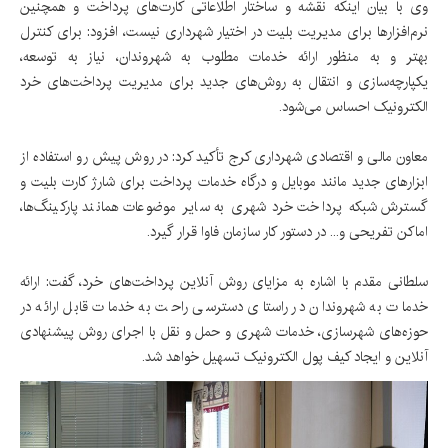
وی با بیان اینکه نقشه و ساختار اطلاعاتی کارت‌های پرداخت و همچنین
نرم‌افزارها برای مدیریت بلیت در اختیار شهرداری نیست، افزود: برای کنترل
بهتر و به منظور ارائه خدمات مطلوب به شهروندان، نیاز به توسعه،
یکپارچه‌سازی و انتقال به روش‌های جدید برای مدیریت پرداخت‌های خرد
الکترونیک احساس می‌شود.
معاون مالی و اقتصادی شهرداری کرج تأکید کرد: در روش پیش رو استفاده از
ابزارهای جدید مانند موبایل و درگاه خدمات پرداخت برای شارژ کارت بلیت و
گسترش شبکه پرداخت خرد شهری به سایر موضوعات همانند پارکینگ‌ها،
اماکن تفریحی و... در دستور کار سازمان فاوا قرار گیرد.
سلطانی مقدم با اشاره به مزایای روش آنلاین پرداخت‌های خرد، گفت: ارائه
خدمات به شهروندان در راستای دسترسی راحت به خدمات قابل ارائه در
حوزه‌های شهرسازی، خدمات شهری و حمل و نقل با اجرای روش پیشنهادی
آنلاین و ایجاد کیف پول الکترونیک تسهیل خواهد شد.