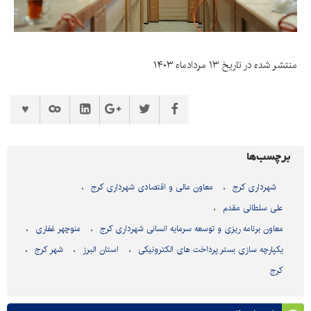
منتشر شده در تاریخ ۱۳ مردادماه ۱۴۰۳
برچسب‌ها
شهرداری کرج
معاون مالی و اقتصادی شهرداری کرج
علی سلطانی مقدم
معاون برنامه ریزی و توسعه سرمایه انسانی شهرداری کرج
منوچهر غفاری
یکپارچه سازی بستر پرداخت های الکترونیکی
استان البرز
شهر کرج
کرج