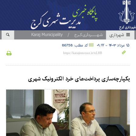
شهرداری
۱۵ مرداد ۱۴۰۳ - ۰۹:۱۷
کد مطلب: 86758
یکپارچه‌سازی پرداخت‌های خرد الکترونیک شهری