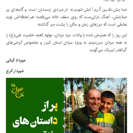
صدایش طنین گرم آتش شومینه در سردی زمستان است و گام‌های پر
صلابتش، آهنگ بارانی‌ست که روی سقف خانه می‌رقصد؛ هر لحظه‌اش نویدِ
عشقی است که مرزهای زمان و مکان را پشت سر گذاشته.
این روز را که همزمان شده با ولادت مرد مردان، مولود کعبه، حضرت علی(ع) را
به همه مردان سرزمینم به ویژه مردان استان البرز و بخصوص کرجی‌های
گرانقدر تبریک می‌گویم.
مهرداد کیانی
شهردار کرج