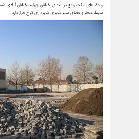
و فضاهای مکث واقع در ابتدای خیابان چهارم، خیابان آزادی ش
سیما، منظر و فضای سبز شهری شهرداری کرج قرار دارد.