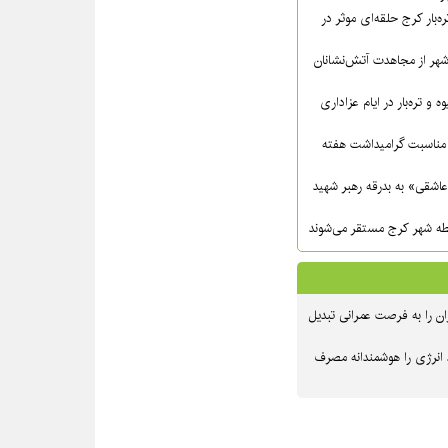
ره‌بار کرج حلقه‌ای موثر در
شهر از مجاهدت آتش‌نشانان
ه و تره‌بار در ایام عزاداری
مناسبت گرامیداشت هفته
عاشقی» به بدرقه رهبر شهید
ن را به فرصت عمرانی تبدیل
 انرژی را هوشمندانه مصرف