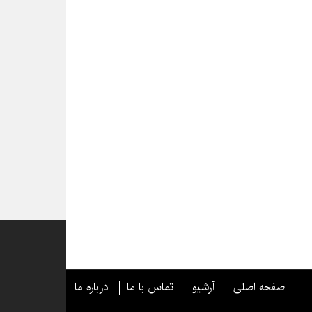
صفحه اصلی
آرشیو
تماس با ما
درباره ما