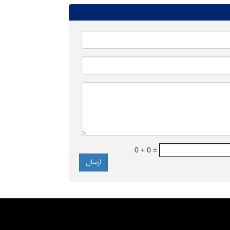
0 + 0 =