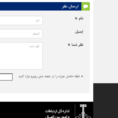
ارسال نظر
نام *
ایمیل
نظر شما *
*
لطفا حاصل عبارت را در جعبه متن روبرو وارد کنید