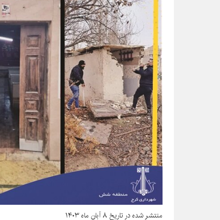
منتشر شده در تاریخ ۸ آبان ماه ۱۴۰۳