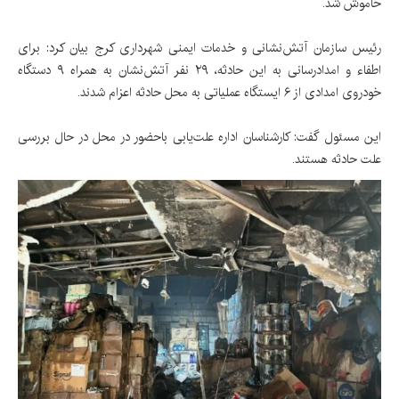
خاموش شد.
رئیس سازمان آتش‌نشانی و خدمات ایمنی شهرداری کرج بیان کرد: برای
اطفاء و امدادرسانی به این حادثه، ۲۹ نفر آتش‌نشان به همراه ۹ دستگاه
خودروی امدادی از ۶‌ ایستگاه عملیاتی به محل حادثه اعزام شدند.
این مسئول گفت: کارشناسان اداره علت‌یابی باحضور در محل در حال بررسی
علت حادثه هستند.