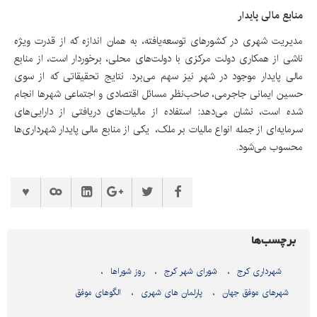
منابع مالی پایدار
مدیریت شهری در کشورهای توسعه‌یافته، به همان اندازه که از قدرت ویژه
ناشی از همکاری دولت مرکزی با دولت‌های محلی، برخوردار است، از منابع
مالی پایدار موجود در شهر نیز سهم می‌برد. نتایج تحقیقاتی که از سوی
حسین ایمانی جاجرمی، صاحب‌نظر مسائل اقتصادی و اجتماعی شهرها انجام
شده است، نشان می‌دهد: استفاده از مالیات‌های دریافتی از دارایی‌های
سرمایه‌ای از جمله انواع مالیات بر ملک، ‌ یکی از منابع مالی پایدار شهرداری‌ها
محسوب می‌شود.
برچسب‌ها
شهرداری کرج
شورای شهر کرج
روز شوراها
شهرهای موفق جهان
پارلمان های شهری
الگوهای موفق