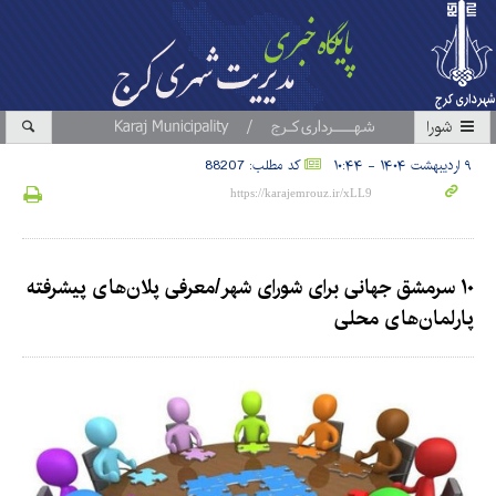
شورا
۹ اردیبهشت ۱۴۰۴ - ۱۰:۴۴
کد مطلب: 88207
۱۰ سرمشق جهانی برای شورای شهر/معرفی پلان‌های پیشرفته
پارلمان‌های محلی