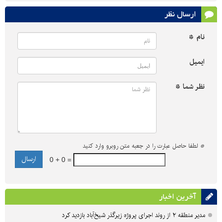
ارسال نظر
نام *
ایمیل
نظر شما *
*
لطفا حاصل عبارت را در جعبه متن روبرو وارد کنید
0 + 0 =
آخرین اخبار
مدیر منطقه ۲ از روند اجرای پروژه زیرگذر شیخ‌آباد بازدید کرد