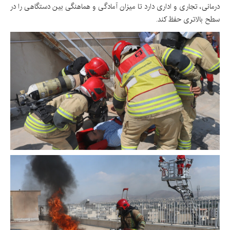
درمانی، تجاری و اداری دارد تا میزان آمادگی و هماهنگی بین دستگاهی را در
سطح بالاتری حفظ کند.