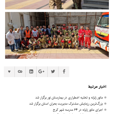
اخبار مرتبط
مانور زلزله و تخلیه اضطراری در بیمارستان نور برگزار شد
بزرگ‌ترین رزمایش مشترک مدیریت بحران استان برگزار شد
اجرای مانور زلزله در ۶۴ مدرسه شهر کرج