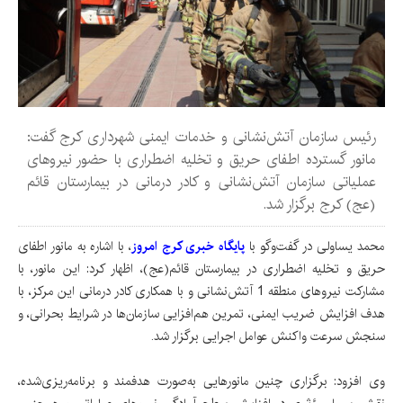
رئیس سازمان آتش‌نشانی و خدمات ایمنی شهرداری کرج گفت:
مانور گسترده اطفای حریق و تخلیه اضطراری با حضور نیروهای
عملیاتی سازمان آتش‌نشانی و کادر درمانی در بیمارستان قائم
(عج) کرج برگزار شد.
محمد یساولی در گفت‌وگو با
پایگاه خبری کرج امروز
، با اشاره به مانور اطفای
حریق و تخلیه اضطراری در بیمارستان قائم(عج)، اظهار کرد: این مانور، با
مشارکت نیروهای منطقه 1 آتش‌نشانی و با همکاری کادر درمانی این مرکز، با
هدف افزایش ضریب ایمنی، تمرین هم‌افزایی سازمان‌ها در شرایط بحرانی، و
سنجش سرعت واکنش عوامل اجرایی برگزار شد.
وی افزود: برگزاری چنین مانورهایی به‌صورت هدفمند و برنامه‌ریزی‌شده،