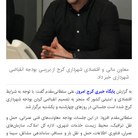
معاون مالی و اقتصادی شهرداری کرج از بررسی بودجه انقباضی
شهرداری خبر داد.
به گزارش
پایگاه خبری کرج امروز
، علی سلطانی‌مقدم گفت: با توجه به شرایط
اقتصادی و امنیتی کشور که منجر به تصمیم انقباضی کردن بودجه شهرداری
کرج شده است جلساتی در روزهای چهارشنبه و یکشنبه برگزار شد.
سلطانی‌مقدم افزود: در این جلسات بودجه معاونت‌های فنی عمرانی، حمل و
نقل ترافیک، محیط زیست خدمات شهری، اداره کل املاک، سازمان‌های
عمران، فناوری اطلاعات، حمل و نقل بار و مسافر، ساماندهی مشاغل، سیما و