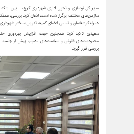
مدیر کل نوسازی و تحول اداری شهرداری کرج، با بیان اینکه
سازمان‌های مختلف برگزار شده است، اذعان کرد: بررسی، همفک
همراه کارشناسان و تمامی اعضای کمیته تدوین ساختار شهرداری 
سعیدی تاکید کرد: همچنین جهت افزایش بهره‌وری جلسا
محدودیت‌های قانونی و سیاست‌های مصوب پیش از جلسه، به 
بررسی قرار گیرد.