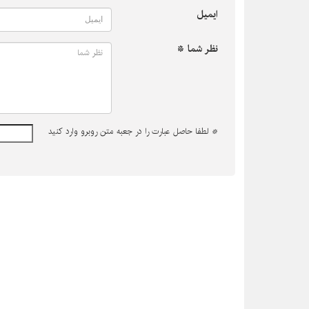
ایمیل
نظر شما *
*
لطفا حاصل عبارت را در جعبه متن روبرو وارد کنید