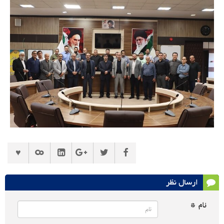
ارسال نظر
نام *