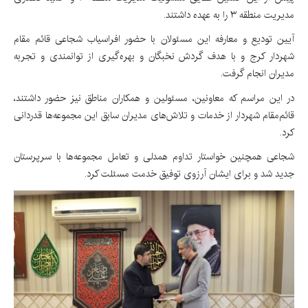
مدیریت منطقه ۳ را به عهده داشتند.
آیین تودیع و معارفه این مسئولان با حضور افراسیاب شجاعی قائم مقام
شهردار کرج و با هدف گردش نخبگان و بهره‌گیری از توانمندی و تجربه
مدیران انجام گرفت.
در این مراسم که معاونین، مسئولین و همکاران مناطق نیز حضور داشتند،
قائم‌مقام شهردار از خدمات و تلاش‌های مدیران سابق این مجموعه‌ها قدردانی
کرد.
شجاعی همچنین خواستار تداوم همدلی و تعامل مجموعه‌ها با سرپرستان
جدید شد و برای ایشان آرزوی توفیق خدمت مسئلت کرد.