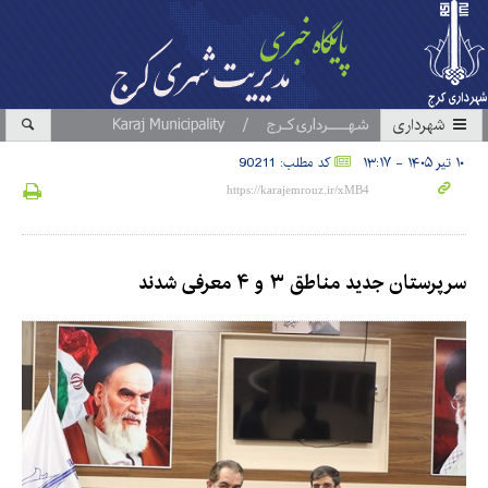
شهرداری
۱۰ تیر ۱۴۰۵ - ۱۳:۱۷
کد مطلب: 90211
سرپرستان جدید مناطق ۳ و ۴ معرفی شدند