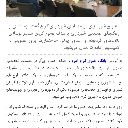
معاون شهرسازی و معماری شهرداری کرج گفت: بسته‌ای از
راهکارهای عملیاتی شهرداری با هدف هموار کردن مسیر نوسازی
بافت‌های فرسوده و ارتقای ایمنی ساختمان‌ها برای تصویب به
کمیسیون ماده ۵ ارسال می‌شود.
به گزارش
پایگاه خبری کرج امروز،
احداله احمدی پرگو در نشست تخصصی
تسهیل نوسازی بافت‌های فرسوده با محوریت ضوابط ایمنی و مقررات
آتش‌نشانی که با حضور مدیرکل امور شهرسازی، مدیرکل دفتر طرح‌های
توسعه شهری و معاون سازمان آتش‌نشانی برگزار شد، اظهار کرد: بازآفرینی
شهری و نوسازی بافت‌های فرسوده یکی از محورهای راهبردی و اولویت‌های
کلیدی مدیریت شهری کرج محسوب می‌شود.
وی ادامه داد: ماموریت اصلی ما فراهم کردن سازوکارهایی است که شهروندان
بتوانند با سرعت، اطمینان و امنیت کامل اقدام به بازسازی واحدهای مسکونی
خود کنند، ضمن اینکه این فرآیند باید هم‌زمان کیفیت زیست شهری،