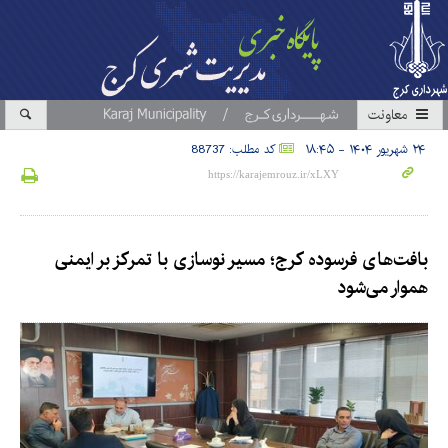
معاونت
۲۴ شهریور ۱۴۰۴ - ۱۸:۴۵
کد مطلب: 88737
بافت‌های فرسوده کرج؛ مسیر نوسازی با تمرکز بر ایمنی
هموار می‌شود