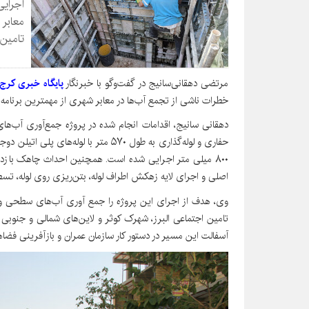
اجرای
معابر 
تامین 
مرتضی دهقانی‌سانیج در گفت‌وگو با خبرنگار
پایگاه خبری کرج 
خطرات ناشی از تجمع آب‌ها در معابر شهری از مهمترین برنا
۸۰۰ میلی متر اجرایی شده است. همچنین احداث چاهک بازدی
اصلی و اجرای لایه زهکش اطراف لوله، بتن‌ریزی روی لوله، ت
وی، هدف از اجرای این پروژه را جمع آوری آب‌های سطحی و روا
آسفالت این مسیر در دستور کار سازمان عمران و بازآفرینی فض