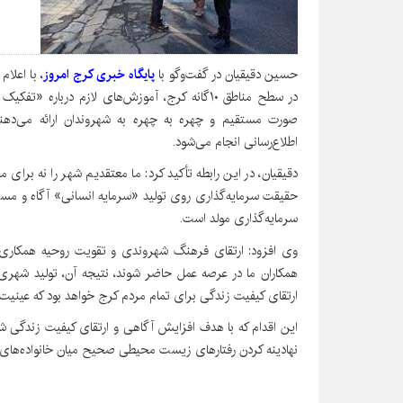
حسین دقیقیان در گفت‌وگو با
پایگاه خبری کرج امروز
،
با اعلام
در سطح مناطق ۱۰گانه کرج، آموزش‌های لازم درباره
صورت مستقیم و چهره به چهره به شهروندان ارائه می‌دهند.
اطلاع‌رسانی انجام می‌شود.
دقیقیان، در این رابطه تأکید کرد: ما معتقدیم شهر را نه برای م
حقیقت سرمایه‌گذاری روی تولید «سرمایه انسانی» آگاه و مس
سرمایه‌گذاری مولد است.
وی افزود: ارتقای فرهنگ شهروندی و تقویت روحیه همکاری، 
همکاران ما در عرصه عمل حاضر شوند، نتیجه آن، تولید شهری
ارتقای کیفیت زندگی برای تمام مردم کرج خواهد بود که عینی
این اقدام که با هدف افزایش آگاهی و ارتقای کیفیت زندگی 
نهادینه کردن رفتارهای زیست محیطی صحیح میان خانواده‌های