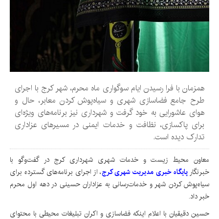
همزمان با فرا رسیدن ایام سوگواری ماه محرم، شهر کرج با اجرای
طرح جامع فضاسازی شهری و سیاه‌پوش کردن معابر، حال و
هوای عاشورایی به خود گرفت و شهرداری نیز برنامه‌های ویژه‌ای
برای پاکسازی، نظافت و خدمات ایمنی در مسیرهای عزاداری
تدارک دیده است.
معاون محیط زیست و خدمات شهری شهرداری کرج در گفت‌وگو با
خبرنگار
پایگاه خبری مدیریت شهری کرج
، از اجرای برنامه‌های گسترده برای
سیاه‌پوش کردن شهر و خدمات‌رسانی به عزاداران حسینی در دهه اول محرم
خبر داد.
حسین دقیقیان با اعلام اینکه فضاسازی و اکران تبلیغات محیطی با محتوای