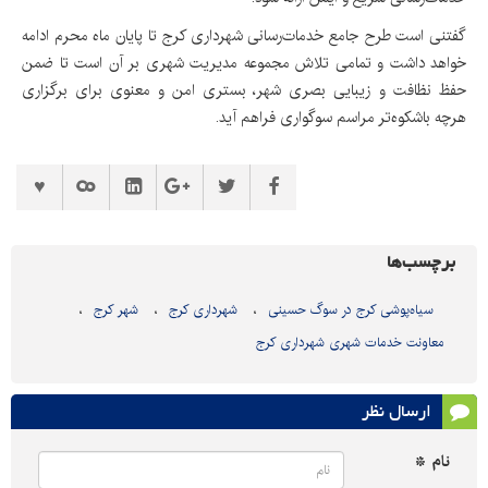
گفتنی است طرح جامع خدمات‌رسانی شهرداری کرج تا پایان ماه محرم ادامه
خواهد داشت و تمامی تلاش مجموعه مدیریت شهری بر آن است تا ضمن
حفظ نظافت و زیبایی بصری شهر، بستری امن و معنوی برای برگزاری
هرچه باشکوه‌تر مراسم سوگواری فراهم آید.
برچسب‌ها
سیاه‌پوشی کرج در سوگ حسینی
شهرداری کرج
شهر کرج
معاونت خدمات شهری شهرداری کرج
ارسال نظر
نام *