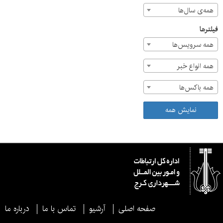
همه‌ی سال‌ها
فیلترها
همه سرویس‌ها
همه انواع خبر
همه باکس‌ها
نمایش همه
صفحه اصلی
آرشیو
تماس با ما
درباره ما