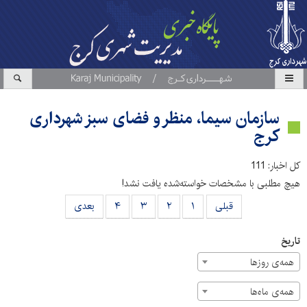
سازمان سیما، منظر و فضای سبز شهرداری
کرج
کل اخبار: 111
هیچ مطلبی با مشخصات خواسته‌شده یافت نشد!
قبلی
۱
۲
۳
۴
بعدی
تاریخ
همه‌ی روزها
همه‌ی ماه‌ها