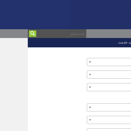
ت خدمت