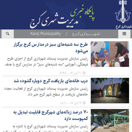
طرح سه‌ شنبه‌های سبز در مدارس کرج برگزار
می‌شود
رئیس سازمان مدیریت پسماند شهرداری کرج از اجرای طرح
فرهنگی، آموزشی "سه شنبه‌های سبز" در مدارس کرج با هدف
ارتقای آگاهی دانش‌آموزان خبر داد.
۱۰ آبان ۰۴ - ۰۹:۴۸
درب خانه‌های بازیافت کرج دوباره گشوده شد
رئیس سازمان مدیریت پسماند شهرداری کرج از فعالیت مجدد
خانه‌های بازیافت در سطح شهر کرج خبر داد.
۳ آبان ۰۴ - ۰۸:۱۰
۷۰ درصد زباله‌های شهرکرج قابلیت تبدیل به
کمپوست دارد
رئیس سازمان مدیریت پسماند شهرداری کرج با اشاره به