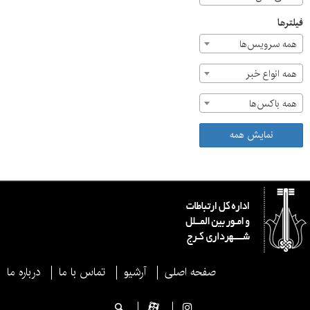
فیلترها
همه سرویس‌ها
همه انواع خبر
همه باکس‌ها
نمایش همه
صفحه اصلی
آرشیو
تماس با ما
درباره ما