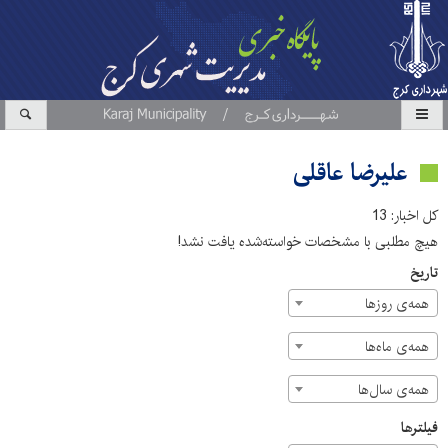
علیرضا عاقلی
کل اخبار: 13
هیچ مطلبی با مشخصات خواسته‌شده یافت نشد!
تاریخ
همه‌ی روزها
همه‌ی ماه‌ها
همه‌ی سال‌ها
فیلترها