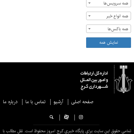
همه سرویس‌ها
همه انواع خبر
همه باکس‌ها
نمایش همه
صفحه اصلی
آرشیو
تماس با ما
درباره ما
تمامی حقوق این سایت برای پایگاه خبری کرج امروز محفوظ است. نقل مطالب با