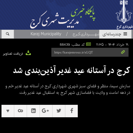
چندرسانه‌ای
۱۹ خرداد ۱۴۰۴ - ۱۱:۳۵
کد مطلب: 88439
دریافت تصاویر
کرج در آستانه عید غدیر آذین‌بندی شد
سازمان سیما، منظر و فضای سبز شهری شهرداری کرج در آستانه عید غدیر خم و
در دهه امامت و ولایت با فضاسازی شهر کرج به استقبال عید غدیر رفت.