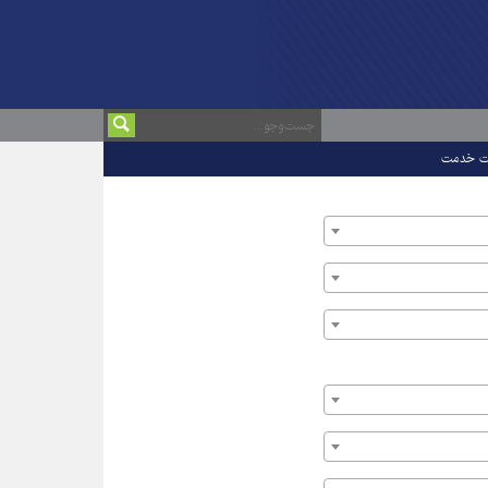
ت خدمت