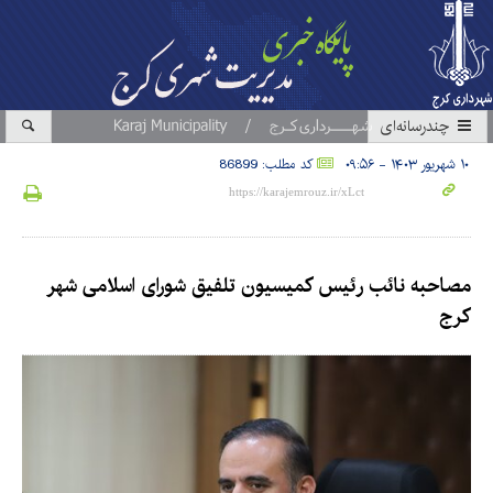
چندرسانه‌ای
۱۰ شهریور ۱۴۰۳ - ۰۹:۵۶
کد مطلب: 86899
مصاحبه نائب رئیس کمیسیون تلفیق شورای اسلامی شهر
کرج