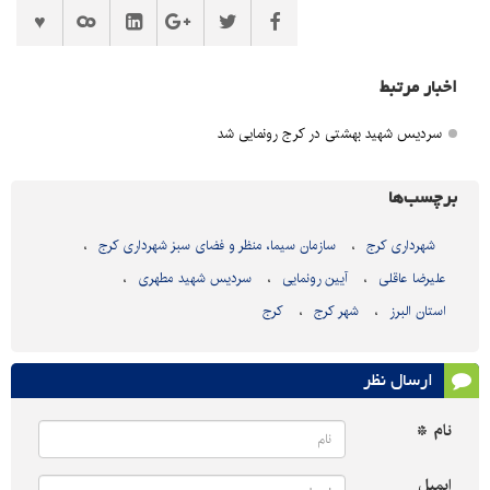
اخبار مرتبط
سردیس شهید بهشتی در کرج رونمایی شد
برچسب‌ها
شهرداری کرج
سازمان سیما، منظر و فضای سبز شهرداری کرج
علیرضا عاقلی
آیین رونمایی
سردیس شهید مطهری
استان البرز
شهر کرج
کرج
ارسال نظر
نام *
ایمیل