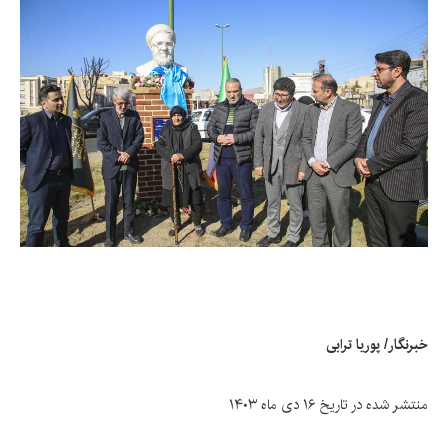
خبرنگار/ پوریا ترابی
منتشر شده در تاریخ ۱۶ دی ماه ۱۴۰۳