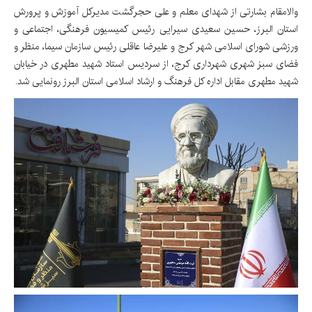
والامقام بشارتی از شهدای معلم و علی حجرگشت مدیرکل آموزش و پرورش
استان البرز، حسین سعیدی سیرایی رئیس کمیسیون فرهنگی، اجتماعی و
ورزشی شورای اسلامی شهر کرج و علیرضا عاقلی رئیس سازمان سیما، منظر و
فضای سبز شهری شهرداری کرج، از سردیس استاد شهید مطهری در خیابان
شهید مطهری مقابل اداره کل فرهنگ و ارشاد اسلامی استان البرز رونمایی شد.