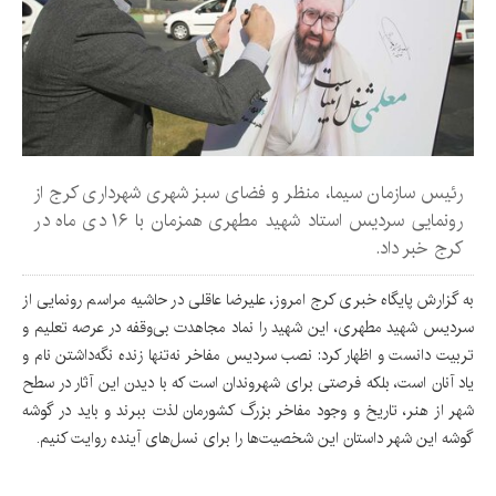
رئیس سازمان سیما، منظر و فضای سبز شهری شهرداری کرج از
رونمایی سردیس استاد شهید مطهری همزمان با ۱۶ دی ماه در
کرج خبر داد.
به گزارش پایگاه خبری کرج امروز، علیرضا عاقلی در حاشیه مراسم رونمایی از
سردیس شهید مطهری، این شهید را نماد مجاهدت بی‌وقفه در عرصه تعلیم و
تربیت دانست و اظهار کرد: نصب سردیس مفاخر نه‌تنها زنده نگه‌داشتن نام و
یاد آنان است، بلکه فرصتی برای شهروندان است که با دیدن این آثار در سطح
شهر از هنر، تاریخ و وجود مفاخر بزرگ کشورمان لذت ببرند و باید در گوشه
گوشه این شهر داستان این شخصیت‌ها را برای نسل‌های آینده روایت کنیم.