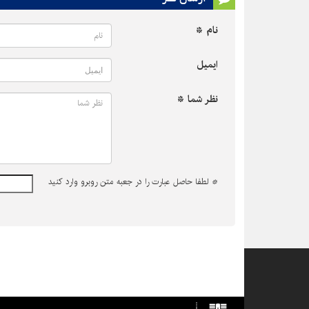
نام *
ایمیل
نظر شما *
*
لطفا حاصل عبارت را در جعبه متن روبرو وارد کنید