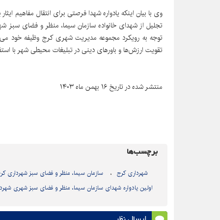
وی با بیان اینکه یادواره شهدا فرصتی برای انتقال مفاهیم ایث
تجلیل از شهدای خانواده سازمان سیما، منظر و فضای سبز شه
توجه به رویکرد مجموعه مدیریت شهری کرج وظیفه خود می‌دا
تقویت ارزش‌ها و باورهای دینی در تبلیغات محیطی شهر با استف
منتشر شده در تاریخ ۱۶ بهمن ماه ۱۴۰۳
برچسب‌ها
شهرداری کرج
سازمان سیما، منظر و فضای سبز شهرداری کر
اولین یادواره شهدای سازمان سیما، منظر و فضای سبز شهری شهرد
ارسال نظر