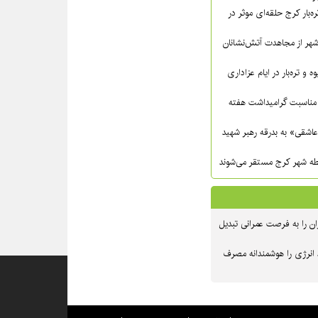
ره‌بار کرج حلقه‌ای موثر در
شهر از مجاهدت آتش‌نشانان
ه و تره‌بار در ایام عزاداری
مناسبت گرامیداشت هفته
عاشقی» به بدرقه رهبر شهید
ن را به فرصت عمرانی تبدیل
 انرژی را هوشمندانه مصرف