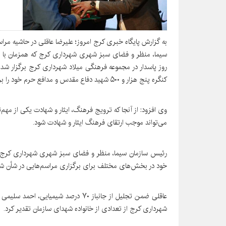
به گزارش پایگاه خبری کرج امروز؛ علیرضا عاقلی در حاشیه مراسم
سیما، منظر و فضای سبز شهری شهرداری کرج که همزمان با سال
کنگره پنج هزار و ۵۰۰ شهید دفاع مقدس و مدافع حرم خود را برگزار کند.
وی افزود: از آنجا که ترویج فرهنگ، ایثار و شهادت یکی از مه
می‌تواند موجب ارتقای فرهنگ ایثار و شهادت شود.
رئیس سازمان سیما، منظر و فضای سبز شهری شهرداری کرج ب
خود در بخش‌های مختلف برای برگزاری مراسم‌هایی در شأن شهدای
عاقلی ضمن تجلیل از جانباز ۷۰ درصد شی
شهرداری کرج از تعدادی از خانواده شهدای سازمان تقدیر کرد.