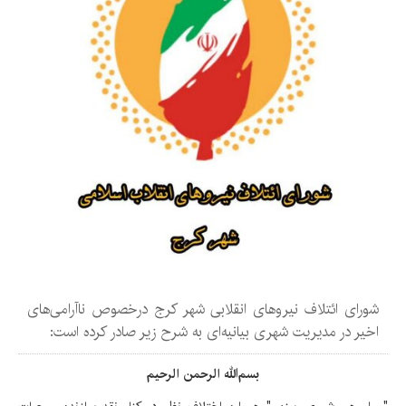
شورای ائتلاف نیروهای انقلابی شهر کرج درخصوص ناآرامی‌های
اخیر در مدیریت شهری بیانیه‌ای به شرح زیر صادر کرده است:
بسم‌الله الرحمن الرحیم