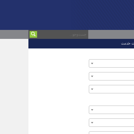
ت خدمت