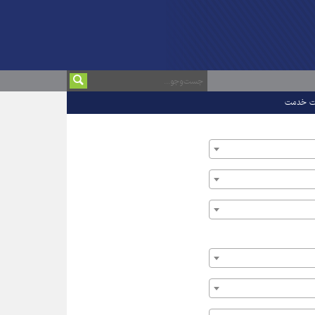
ت خدمت