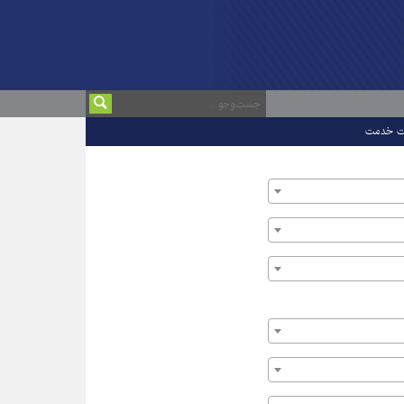
ت خدمت