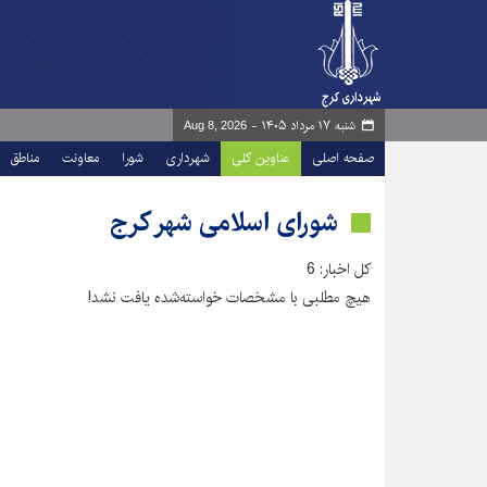
شنبه ۱۷ مرداد ۱۴۰۵ -
Aug 8, 2026
صفحه اصلی
عناوین کلی
شهرداری
شورا
معاونت
مناطق
شورای اسلامی شهر کرج
کل اخبار: 6
هیچ مطلبی با مشخصات خواسته‌شده یافت نشد!