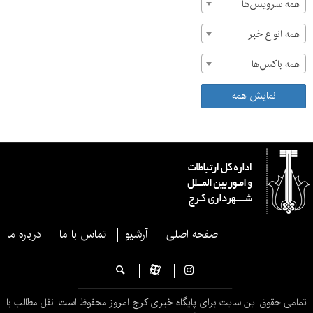
همه سرویس‌ها
همه انواع خبر
همه باکس‌ها
نمایش همه
صفحه اصلی
آرشیو
تماس با ما
درباره ما
تمامی حقوق این سایت برای پایگاه خبری کرج امروز محفوظ است. نقل مطالب با