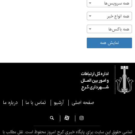
همه سرویس‌ها
همه انواع خبر
همه باکس‌ها
نمایش همه
صفحه اصلی
آرشیو
تماس با ما
درباره ما
تمامی حقوق این سایت برای پایگاه خبری کرج امروز محفوظ است. نقل مطالب با