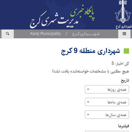
شهرداری منطقه 9 کرج
کل اخبار: 5
هیچ مطلبی با مشخصات خواسته‌شده یافت نشد!
تاریخ
همه‌ی روزها
همه‌ی ماه‌ها
همه‌ی سال‌ها
فیلترها