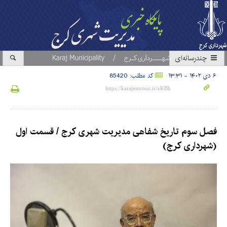
چندرسانه‌ای
۶ دی ۱۴۰۲ - ۱۳:۳۱
کد مطلب: 85420
فصل سوم تاریخ شفاهی مدیریت شهری کرج / قسمت اول
(شهرداری کرج)