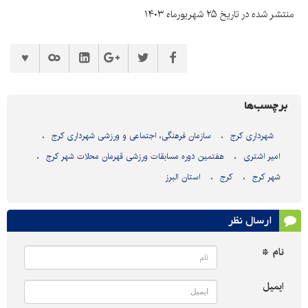
منتشر شده در تاریخ ۲۵ شهریورماه ۱۴۰۳
برچسب‌ها
شهرداری کرج
سازمان فرهنگی، اجتماعی و ورزشی شهرداری کرج
امیر اشتری
هفتمین دوره مسابقات ورزشی قهرمان محلات شهر کرج
شهر کرج
کرج
استان البرز
ارسال نظر
نام *
ایمیل