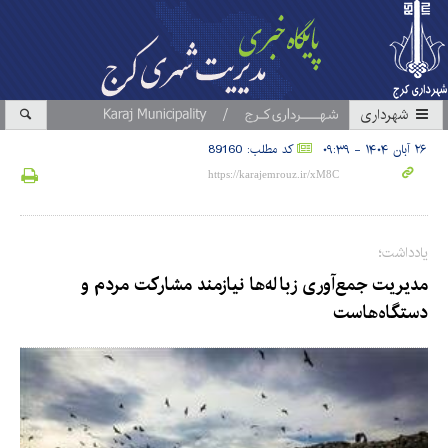
شهرداری
۲۶ آبان ۱۴۰۴ - ۰۹:۳۹
کد مطلب: 89160
یادداشت؛
مدیریت جمع‌آوری زباله‌ها نیازمند مشارکت مردم و
دستگاه‌هاست