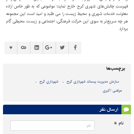
فهرستِ چالش‌های شهری کرج خارج نماید؛ موضوعی که به طور خاص اراده
معاونت خدمات شهری و محیط زیست را می طلبد و امید است این مجموعه
هر چه سریع‌تر به سوی این حرکت فرهنگی، اجتماعی و زیست محیطی گام
بردارد.
برچسب‌ها
سازمان مدیریت پسماند شهرداری کرج
شهرداری کرج
مرتضی اکبری
ارسال نظر
نام *