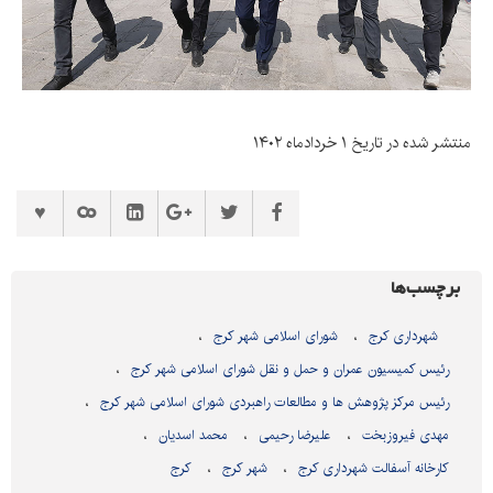
منتشر شده در تاریخ ۱ خردادماه ۱۴۰۲
برچسب‌ها
شهرداری کرج
شورای اسلامی شهر کرج
رئیس کمیسیون عمران و حمل و نقل شورای اسلامی شهر کرج
رئیس مرکز پژوهش ها و مطالعات راهبردی شورای اسلامی شهر کرج
مهدی فیروزبخت
علیرضا رحیمی
محمد اسدیان
کارخانه آسفالت شهرداری کرج
شهر کرج
کرج