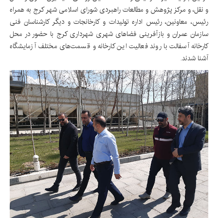
و نقل، و مرکز پژوهش و مطالعات راهبردی شورای اسلامی شهر کرج به همراه
رئیس، معاونین، رئیس اداره تولیدات و کارخانجات و دیگر کارشناسان فنی
سازمان عمران و بازآفرینی فضاهای شهری شهرداری کرج با حضور در محل
کارخانه آسفالت با روند فعالیت این کارخانه و قسمت‌های مختلف آزمایشگاه
آشنا شدند.