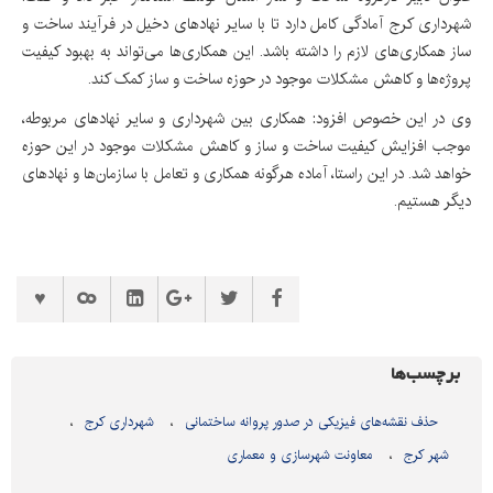
شهرداری کرج آمادگی کامل دارد تا با سایر نهادهای دخیل در فرآیند ساخت و
ساز همکاری‌های لازم را داشته باشد. این همکاری‌ها می‌تواند به بهبود کیفیت
پروژه‌ها و کاهش مشکلات موجود در حوزه ساخت و ساز کمک کند.
وی در این خصوص افزود: همکاری بین شهرداری و سایر نهادهای مربوطه،
موجب افزایش کیفیت ساخت و ساز و کاهش مشکلات موجود در این حوزه
خواهد شد. در این راستا، آماده هرگونه همکاری و تعامل با سازمان‌ها و نهادهای
دیگر هستیم.
برچسب‌ها
حذف نقشه‌های فیزیکی در صدور پروانه ساختمانی
شهرداری کرج
شهر کرج
معاونت شهرسازی و معماری