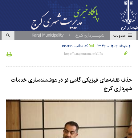
معاونت
۴ خرداد ۱۴۰۴ - ۱۳:۲۴
کد مطلب: 88368
حذف نقشه‌های فیزیکی گامی نو در هوشمندسازی خدمات
شهرداری کرج