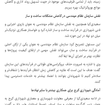
زمینه، باید از تمامی ظرفیت‌های موجود در جهت تسهیل روند اداری و کاهش
موانع بوروکراتیک بهره ببریم.
نقش سازمان نظام مهندسی در کاهش مشکلات ساخت و ساز
سعیدی‌کیا همچنین به نقش سازمان نظام مهندسی به عنوان بازوی اجرایی و
فنی شهرداری در فرآیند ساخت و ساز اشاره کرد و خواستار همکاری نزدیک‌تر
میان دو نهاد در این حوزه شد.
این مسئول تصریح کرد: سازمان نظام مهندسی به عنوان یکی از ارکان اصلی
در فرآیند ساخت و ساز، می‌تواند نقش مهمی در ارتقای کیفیت پروژه‌ها و
نظارت بهتر بر اجرای آن‌ها ایفا کند.
وی با اشاره به ضرورت حذف بروکراسی‌های طولانی در فرآیندهای این سازمان
گفت: هدف ما این است که علاوه بر کاهش زمان انتظار، فرآیندها را شفاف‌تر و
ساده‌تر کنیم تا شهروندان بتوانند با اعتماد بیشتر به خدمات دسترسی پیدا
کنند.
آمادگی شهرداری کرج برای همکاری بیشتر با سایر نهادها
در ادامه سعیدی‌کیا از معرفی معاونت شهرسازی و معماری شهرداری کرج به
عنوان دبیر کارگروه ساخت و ساز استان توسط استاندار خبر داد و گفت: