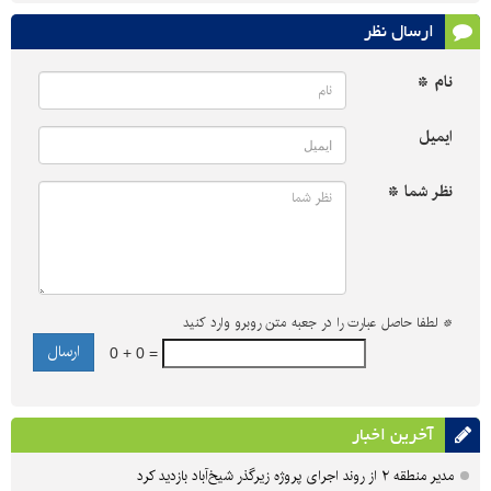
ارسال نظر
نام *
ایمیل
نظر شما *
*
لطفا حاصل عبارت را در جعبه متن روبرو وارد کنید
0 + 0 =
آخرین اخبار
مدیر منطقه ۲ از روند اجرای پروژه زیرگذر شیخ‌آباد بازدید کرد