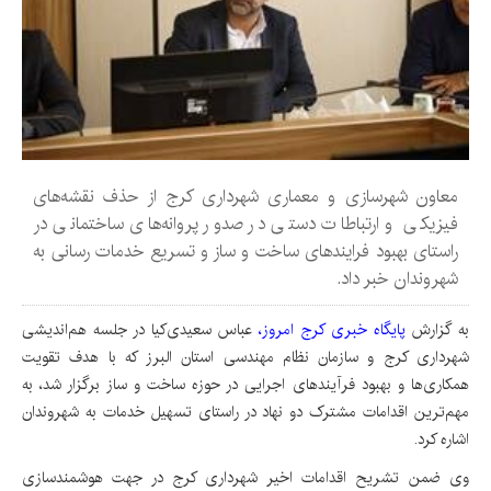
معاون شهرسازی و معماری شهرداری کرج از حذف نقشه‌های
فیزیکی و ارتباطات دستی در صدور پروانه‌های ساختمانی در
راستای بهبود فرایندهای ساخت و ساز و تسریع خدمات رسانی به
شهروندان خبر داد.
به گزارش
پایگاه خبری کرج امروز،
عباس سعیدی‌کیا در جلسه هم‌اندیشی
شهرداری کرج و سازمان نظام مهندسی استان البرز که با هدف تقویت
همکاری‌ها و بهبود فرآیندهای اجرایی در حوزه ساخت و ساز برگزار شد، به
مهم‌ترین اقدامات مشترک دو نهاد در راستای تسهیل خدمات به شهروندان
اشاره کرد.
وی ضمن تشریح اقدامات اخیر شهرداری کرج در جهت هوشمندسازی